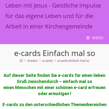
Leben mit Jesus - Geistliche Impulse
für das eigene Leben und für die
Arbeit in einer Kirchengemeinde
MENÜ
e-cards Einfach mal so
>
Kreativ
>
e-cards
>
e-cards Einfach mal so
Auf dieser Seite finden Sie e-cards für einen lieben
Gruß zwischendurch – einfach mal so
einen Menschen mit einer schönen e-card erfreuen
oder ermutigen !
E-cards zu den unterschiedlichen Themenbereichen