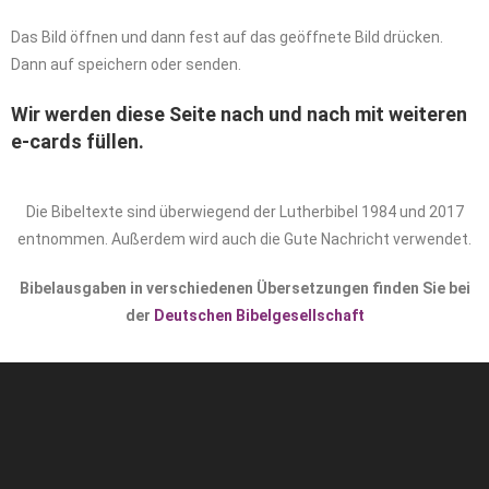
Das Bild öffnen und dann fest auf das geöffnete Bild drücken.
Dann auf speichern oder senden.
Wir werden diese Seite nach und nach mit weiteren
e-cards füllen.
Die Bibeltexte sind überwiegend der Lutherbibel 1984 und 2017
entnommen. Außerdem wird auch die Gute Nachricht verwendet.
Bibelausgaben in verschiedenen Übersetzungen finden Sie bei
der
Deutschen Bibelgesellschaft