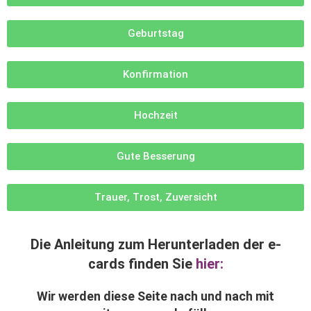
Geburtstag
Konfirmation
Hochzeit
Gute Besserung
Trauer, Trost, Zuversicht
Die Anleitung zum Herunterladen der e-
cards finden Sie
hier:
Wir werden diese Seite nach und nach mit