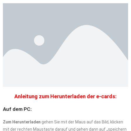
Anleitung zum Herunterladen der e-cards:
Auf dem PC:
Zum Herunterladen
gehen Sie mit der Maus auf das Bild, klicken
mit der rechten Maustaste darauf und gehen dann auf „speichern