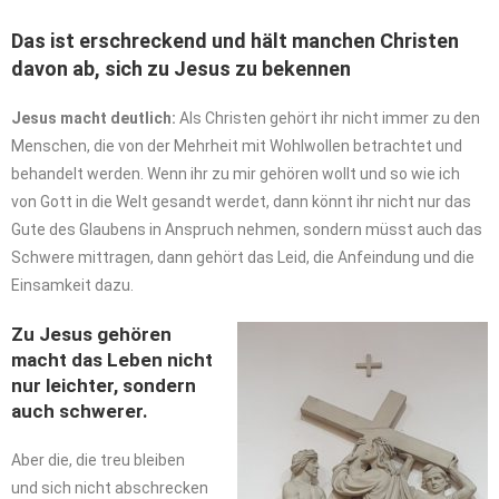
Das ist erschreckend und hält manchen Christen
davon ab, sich zu Jesus zu bekennen
Jesus macht deutlich:
Als Christen gehört ihr nicht immer zu den
Menschen, die von der Mehrheit mit Wohlwollen betrachtet und
behandelt werden. Wenn ihr zu mir gehören wollt und so wie ich
von Gott in die Welt gesandt werdet, dann könnt ihr nicht nur das
Gute des Glaubens in Anspruch nehmen, sondern müsst auch das
Schwere mittragen, dann gehört das Leid, die Anfeindung und die
Einsamkeit dazu.
Zu Jesus gehören
macht das Leben nicht
nur leichter, sondern
auch schwerer.
Aber die, die treu bleiben
und sich nicht abschrecken