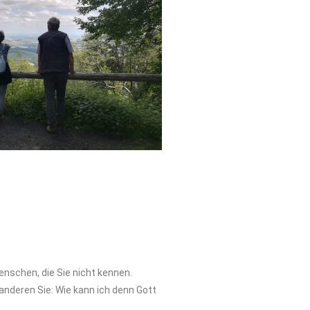
enschen, die Sie nicht kennen.
anderen Sie: Wie kann ich denn Gott