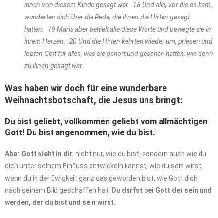
ihnen von diesem Kinde gesagt war. 18 Und alle, vor die es kam,
wunderten sich über die Rede, die ihnen die Hirten gesagt
hatten. 19 Maria aber behielt alle diese Worte und bewegte sie in
ihrem Herzen. 20 Und die Hirten kehrten wieder um, priesen und
lobten Gott für alles, was sie gehört und gesehen hatten, wie denn
zu ihnen gesagt war.
Was haben wir doch für eine wunderbare
Weihnachtsbotschaft, die Jesus uns bringt:
Du bist geliebt, vollkommen geliebt vom allmächtigen
Gott! Du bist angenommen, wie du bist.
Aber Gott sieht in dir,
nicht nur, wie du bist, sondern auch wie du
dich unter seinem Einfluss entwickeln kannst, wie du sein wirst,
wenn du in der Ewigkeit ganz das geworden bist, wie Gott dich
nach seinem Bild geschaffen hat,
Du darfst bei Gott der sein und
werden, der du bist und sein wirst.