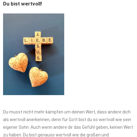
Du bist wertvoll!
Du musst nicht mehr kämpfen um deinen Wert, dass andere dich
als wertvoll anerkennen, denn für Gott bist du so wertvoll wie sein
eigener Sohn. Auch wenn andere dir das Gefühl geben, keinen Wert
zu haben. Du bist genauso wertvoll wie die großen und