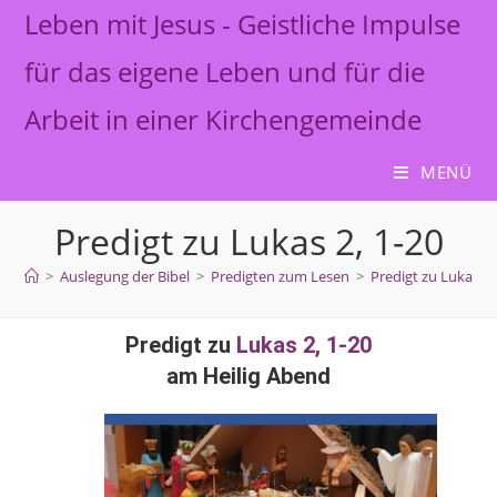
Leben mit Jesus - Geistliche Impulse
für das eigene Leben und für die
Arbeit in einer Kirchengemeinde
MENÜ
Predigt zu Lukas 2, 1-20
>
Auslegung der Bibel
>
Predigten zum Lesen
>
Predigt zu Lukas 2,
Predigt zu
Lukas 2, 1-20
am Heilig Abend