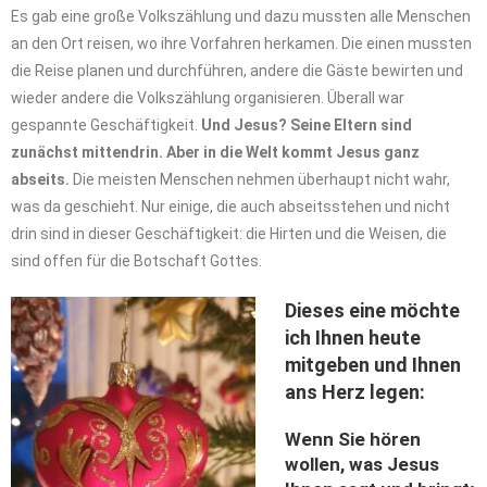
Es gab eine große Volkszählung und dazu mussten alle Menschen
an den Ort reisen, wo ihre Vorfahren herkamen. Die einen mussten
die Reise planen und durchführen, andere die Gäste bewirten und
wieder andere die Volkszählung organisieren. Überall war
gespannte Geschäftigkeit.
Und Jesus? Seine Eltern sind
zunächst mittendrin. Aber in die Welt kommt Jesus ganz
abseits.
Die meisten Menschen nehmen überhaupt nicht wahr,
was da geschieht. Nur einige, die auch abseitsstehen und nicht
drin sind in dieser Geschäftigkeit: die Hirten und die Weisen, die
sind offen für die Botschaft Gottes.
Dieses eine möchte
ich Ihnen heute
mitgeben und Ihnen
ans Herz legen:
Wenn Sie hören
wollen, was Jesus