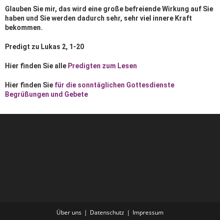
Glauben Sie mir, das wird eine große befreiende Wirkung auf Sie
haben und Sie werden dadurch sehr, sehr viel innere Kraft
bekommen.
Predigt zu Lukas 2, 1-20
Hier finden Sie alle
Predigten zum Lesen
Hier finden Sie
für die sonntäglichen Gottesdienste
Begrüßungen und Gebete
Über uns
Datenschutz
Impressum