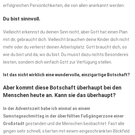
erfolgreichen Persönlichkeiten, die von allen anerkannt werden.
Du bist sinnvoll.
Vielleicht erkennst du deinen Sinn nicht, aber Gott hat einen Plan
mit dir, gebraucht dich. Vielleicht brauchen deine Kinder dich nicht
mehr oder du verlierst deinen Arbeitsplatz. Gott braucht dich, so
wie du bist und da, wo du bist. Du musst dazu nichts Besonderes
leisten, sondern dich einfach Gott zur Verfügung stellen.
Ist das nicht wirklich eine wundervolle, einzigartige Botschaft?
Aber kommt diese Botschaft überhaupt bei den
Menschen heute an. Kann sie das überhaupt?
In der Adventszeit habe ich einmal an einem
Samstagnachmittag in der überfüllten Fußgängerzone einer
Großstadt
gestanden und die Menschen beobachtet. Fast alle
gingen sehr schnell, stierten mit einem eingeschränkten Blickfeld