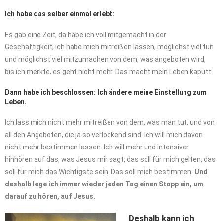
Ich habe das selber einmal erlebt:
Es gab eine Zeit, da habe ich voll mitgemacht in der
Geschäftigkeit, ich habe mich mitreißen lassen, möglichst viel tun
und möglichst viel mitzumachen von dem, was angeboten wird,
bis ich merkte, es geht nicht mehr. Das macht mein Leben kaputt.
Dann habe ich beschlossen: Ich ändere meine Einstellung zum
Leben.
Ich lass mich nicht mehr mitreißen von dem, was man tut, und von
all den Angeboten, die ja so verlockend sind. Ich will mich davon
nicht mehr bestimmen lassen. Ich will mehr und intensiver
hinhören auf das, was Jesus mir sagt, das soll für mich gelten, das
soll für mich das Wichtigste sein. Das soll mich bestimmen.
Und
deshalb lege ich immer wieder jeden Tag einen Stopp ein, um
darauf zu hören, auf Jesus.
Deshalb kann ich